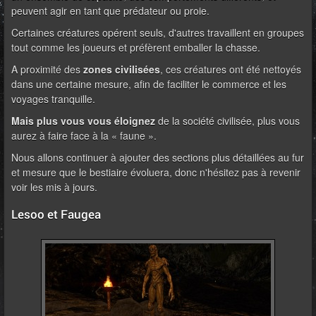
peuvent agir en tant que prédateur ou proie.
Certaines créatures opérent seuls, d'autres travaillent en groupes
tout comme les joueurs et préfèrent emballer la chasse.
A proximité des
zones civilisées
, ces créatures ont été nettoyés
dans une certaine mesure, afin de faciliter le commerce et les
voyages tranquille.
Mais plus vous vous éloignez
de la société civilisée, plus vous
aurez à faire face à la « faune ».
Nous allons continuer à ajouter des sections plus détaillées au fur
et mesure que le bestiaire évoluera, donc n'hésitez pas à revenir
voir les mis à jours.
Lesoo et Faugea