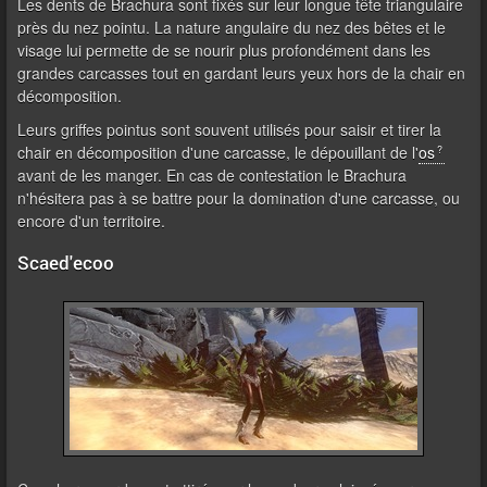
Les dents de Brachura sont fixés sur leur longue tête triangulaire
près du nez pointu. La nature angulaire du nez des bêtes et le
visage lui permette de se nourir plus profondément dans les
grandes carcasses tout en gardant leurs yeux hors de la chair en
décomposition.
Leurs griffes pointus sont souvent utilisés pour saisir et tirer la
chair en décomposition d'une carcasse, le dépouillant de l'
os
avant de les manger. En cas de contestation le Brachura
n'hésitera pas à se battre pour la domination d'une carcasse, ou
encore d'un territoire.
Scaed'ecoo