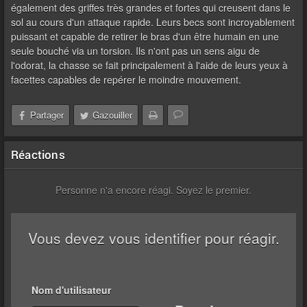
également des griffes très grandes et fortes qui creusent dans le
sol au cours d'un attaque rapide. Leurs becs sont incroyablement
puissant et capable de retirer le bras d'un être humain en une
seule bouché via un torsion. Ils n'ont pas un sens aigu de
l'odorat, la chasse se fait principalement à l'aide de leurs yeux à
facettes capables de repérer le moindre mouvement.
Partager
Gazouiller
Réactions
Personne n'a encore réagi. Soyez le premier.
Vous devez vous identifier pour réagir.
Nom d'utilisateur