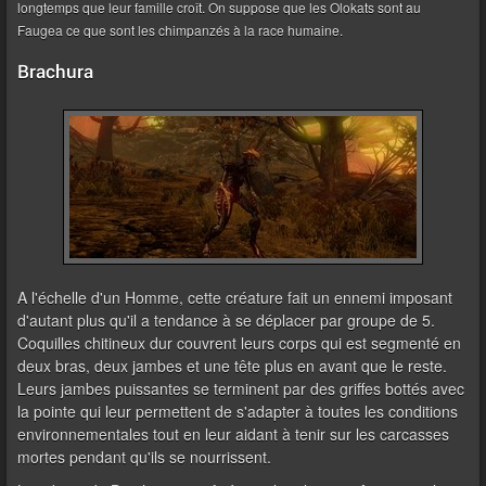
longtemps que leur famille croît. On suppose que les Olokats sont au
Faugea ce que sont les chimpanzés à la race humaine.
Brachura
A l'échelle d'un Homme, cette créature fait un ennemi imposant
d'autant plus qu'il a tendance à se déplacer par groupe de 5.
Coquilles chitineux dur couvrent leurs corps qui est segmenté en
deux bras, deux jambes et une tête plus en avant que le reste.
Leurs jambes puissantes se terminent par des griffes bottés avec
la pointe qui leur permettent de s'adapter à toutes les conditions
environnementales tout en leur aidant à tenir sur les carcasses
mortes pendant qu'ils se nourrissent.