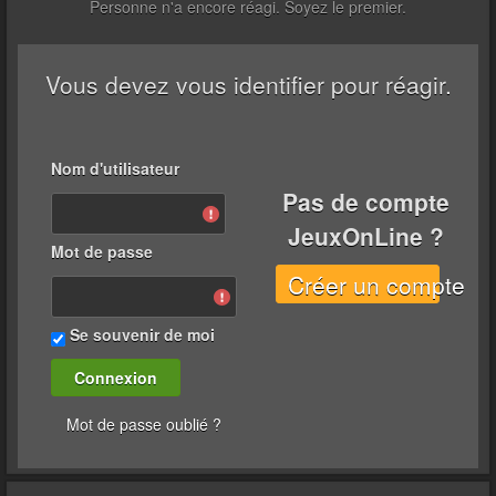
Personne n'a encore réagi. Soyez le premier.
Vous devez vous identifier pour réagir.
Nom d'utilisateur
Pas de compte
JeuxOnLine ?
Mot de passe
Créer un compte
Se souvenir de moi
Mot de passe oublié ?