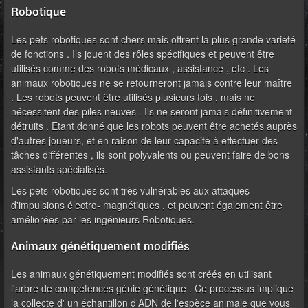
Robotique
Les pets robotiques sont chers mais offrent la plus grande variété
de fonctions . Ils jouent des rôles spécifiques et peuvent être
utilisés comme des robots médicaux , assistance , etc . Les
animaux robotiques ne se retourneront jamais contre leur maître
. Les robots peuvent être utilisés plusieurs fois , mais ne
nécessitent des piles neuves . Ils ne seront jamais définitivement
détruits . Etant donné que les robots peuvent être achetés auprès
d'autres joueurs, et en raison de leur capacité à effectuer des
tâches différentes , ils sont polyvalents ou peuvent faire de bons
assistants spécialisés.
Les pets robotiques sont très vulnérables aux attaques
d'impulsions électro- magnétiques , et peuvent également être
améliorées par les ingénieurs Robotiques.
Animaux génétiquement modifiés
Les animaux génétiquement modifiés sont créés en utilisant
l'arbre de compétences génie génétique . Ce processus implique
la collecte d' un échantillon d'ADN de l'espèce animale que vous