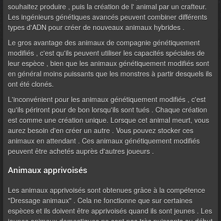
souhaitez produire , puis la création de l' animal par un crafteur.
Les ingénieurs génétiques avancés peuvent combiner différents
types d'ADN pour créer de nouveaux animaux hybrides .
Le gros avantage des animaux de compagnie génétiquement
modifiés , c'est qu'ils peuvent utiliser les capacités spéciales de
leur espèce , bien que les animaux génétiquement modifiés sont
en général moins puissants que les monstres à partir desquels ils
ont été clonés.
L'inconvénient pour les animaux génétiquement modifiés , c'est
qu'ils périront pour de bon lorsqu'ils sont tués . Chaque création
est comme une création unique. Lorsque cet animal meurt, vous
aurez besoin d'en créer un autre . Vous pouvez stocker ces
animaux en attendant . Ces animaux génétiquement modifiés
peuvent être achetés auprès d'autres joueurs .
Animaux apprivoisés
Les animaux apprivoisés sont obtenues grâce à la compétence
"Dressage animaux" . Cela ne fonctionne que sur certaines
espèces et ils doivent être apprivoisés quand ils sont jeunes . Les