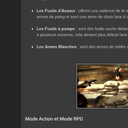
Les Fusils d'Assaut
: offrent une cadence de tir
armes de poing et sont une arme de choix face à 
Les Fusils à pompe
: sont des fusils courte dist
à plusieurs ennemis, cela devient plus délicat fac
Les Armes Blanches
: sont des armes de mêlée qu
Mode Action et Mode RPG