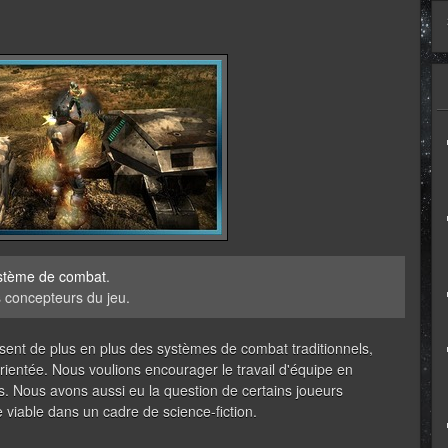
stème de combat
.
s concepteurs du jeu.
ent de plus en plus des systèmes de combat traditionnels,
rientée. Nous voulions encourager le travail d'équipe en
. Nous avons aussi eu la question de certains joueurs
 viable dans un cadre de science-fiction.