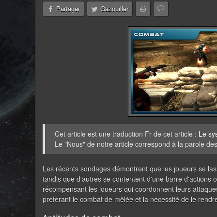
Partager
Gazouiller
Cet article est une traduction Fr de cet article :
Le sy
Le "Nous" de notre article correspond à la parole de
Les récents sondages démontrent que les joueurs se lass
tandis que d'autres se contentent d'une barre d'actions o
récompensant les joueurs qui coordonnent leurs attaques
préférant le combat de mêlée et la nécessité de le rendre