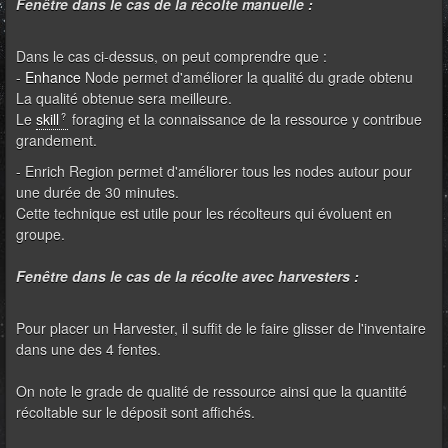
Fenêtre dans le cas de la récolte manuelle :
Dans le cas ci-dessus, on peut comprendre que :
-
Enhance
Node permet d'améliorer la qualité du grade obtenu
La qualité obtenue sera meilleure.
Le
skill
foraging et la connaissance de la ressource y contribue
grandement.
- Enrich Region permet d'améliorer tous les nodes autour pour
une durée de 30 minutes.
Cette technique est utile pour les récolteurs qui évoluent en
groupe.
Fenêtre dans le cas de la récolte avec harvesters :
Pour placer un Harvester, il suffit de le faire glisser de l'inventaire
dans une des 4 fentes.
On note le grade de qualité de ressource ainsi que la quantité
récoltable sur le déposit sont affichés.