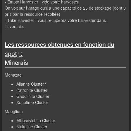
- Empty Harvester : vide votre harvester.
On voit sur l'image qu'il a une capacité de 25 de stockage (dont 3
pris par la ressource récoltée)
- Take Havester : vous récupérez votre harvester dans
l'inventaire.
Les ressources obtenues en fonction du
spot
:
Minerais
Monazite
Allanite
Cluster
Patronite Cluster
Gadolinite Cluster
Xenotime Cluster
Maeglium
Millosevichite Cluster
Nickeline Cluster