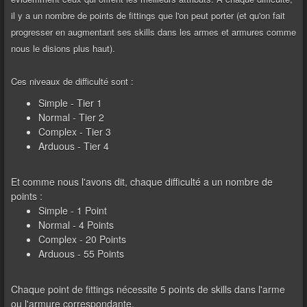
il y a un nombre de points de fittings que l'on peut porter (et qu'on fait
progresser en augmentant ses skills dans les armes et armures comme
nous le disions plus haut).
Ces niveaux de difficulté sont :
Simple - Tier 1
Normal - Tier 2
Complex - Tier 3
Arduous - Tier 4
Et comme nous l'avons dit, chaque difficulté a un nombre de
points :
Simple - 1 Point
Normal - 4 Points
Complex - 20 Points
Arduous - 55 Points
Chaque point de fittings nécessite 5 points de skills dans l'arme
ou l'armure correspondante.