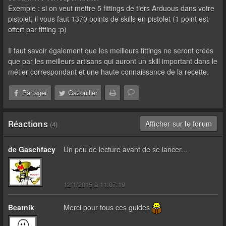
Exemple : si on veut mettre 5 fittings de tiers Arduous dans votre
pistolet, il vous faut 1370 points de skills en pistolet (1 point est
offert par fitting :p)
Il faut savoir également que les meilleurs fittings ne seront créés
que par les meilleurs artisans qui auront un skill important dans le
métier correspondant et une haute connaissance de la recette.
Partager
Gazouiller
Réactions
Afficher sur le forum
(4)
de Gaschfacy
Un peu de lecture avant de se lancer...
12/1/2015 à 11:07:19
Beatnik
Merci pour tous ces guides