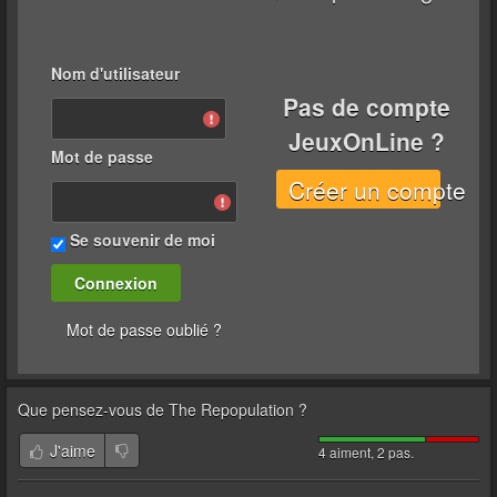
Nom d'utilisateur
Pas de compte
JeuxOnLine ?
Mot de passe
Créer un compte
Se souvenir de moi
Mot de passe oublié ?
Que pensez-vous de
The Repopulation
?
J'aime
4 aiment, 2 pas.