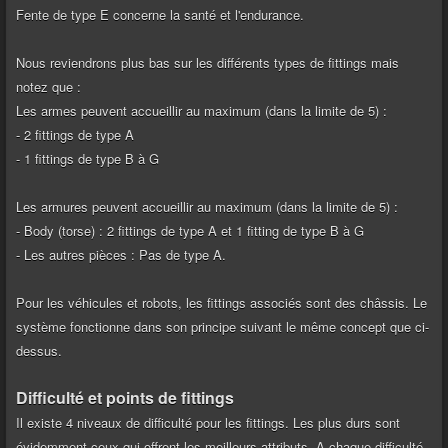
Fente de type E concerne la santé et l'endurance.
Nous reviendrons plus bas sur les différents types de fittings mais
notez que :
Les armes peuvent accueillir au maximum (dans la limite de 5) :
- 2 fittings de type A
- 1 fittings de type B à G
Les armures peuvent accueillir au maximum (dans la limite de 5) :
- Body (torse) : 2 fittings de type A et 1 fitting de type B à G
- Les autres pièces : Pas de type A.
Pour les véhicules et robots, les fittings associés sont des châssis. Le
système fonctionne dans son principe suivant le même concept que ci-
dessus.
Difficulté et points de fittings
Il existe 4 niveaux de difficulté pour les fittings. Les plus durs sont
évidemment ceux qui offrent les meilleurs attributs. A chaque difficulté,