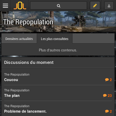
The Repopulation
Dernières actualités
Les plus consultées
Plus d'autres contenus.
Discussions du moment
The Repopulation
Coucou
2
The Repopulation
The plan
23
The Repopulation
Probleme de lancement.
2